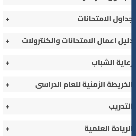
داول الامتحانات
+
ليل اعمال الامتحانات والكنترولات
+
عاية الشباب
+
لخريطة الزمنية للعام الدراسى
+
لتدريب
+
لريادة العلمية
+