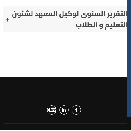
لتقرير السنوى لوكيل المعهد لشئون
+
لتعليم و الطلاب