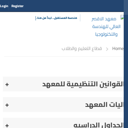
Login
Register
|
هندسة المستقبل.. تبدأ من هن
Home
قطاع التعليم والطلاب
لقوانين التنظيمية للمعهد
+
ليات المعهد
+
لجداول الدراسيه
+