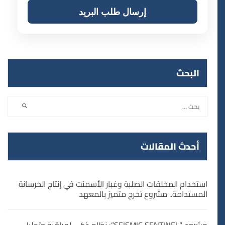
البحث
أحدث المقالات
استخدام المخلفات الصلبة وغبار الأسمنت في إنتاج الخرسانة
المستدامة.. مشروع تخرج متميز بالمعهد