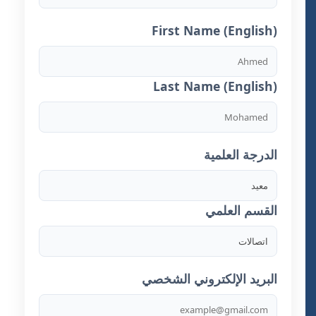
First Name (English)
Last Name (English)
الدرجة العلمية
القسم العلمي
البريد الإلكتروني الشخصي