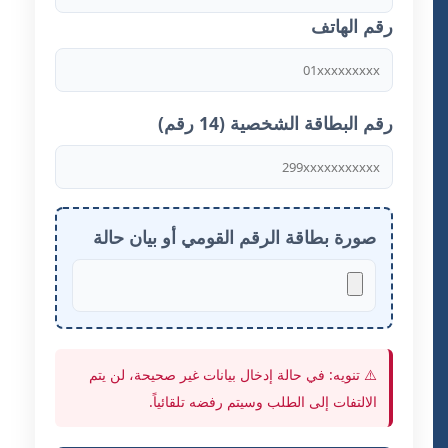
رقم الهاتف
رقم البطاقة الشخصية (14 رقم)
صورة بطاقة الرقم القومي أو بيان حالة
⚠️ تنويه: في حالة إدخال بيانات غير صحيحة، لن يتم
الالتفات إلى الطلب وسيتم رفضه تلقائياً.