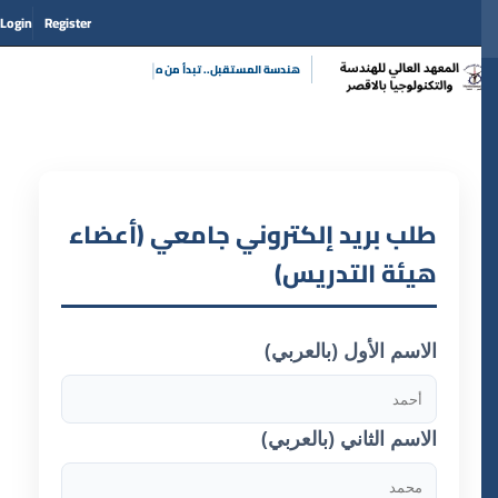
Login
Register
|
هندسة المستقبل.. تبدأ
طلب بريد إلكتروني جامعي (أعضاء
هيئة التدريس)
الاسم الأول (بالعربي)
الاسم الثاني (بالعربي)