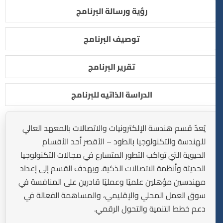
رؤية ورسالة البرنامج
توصيف البرنامج
تقرير البرنامج
الدراسة الذاتيه للبرنامج
يُعدّ قسم هندسة الإلكترونيات والاتصالات بالمعهد العالي
للهندسة والتكنولوجيا بالطود – الأقصر أحد الأقسام
الحيوية التي تواكب التطور المتسارع في مجالات التكنولوجيا
الحديثة وأنظمة الاتصالات الذكية. ويهدف القسم إلى إعداد
مهندسين مؤهلين علميًا وعمليًا قادرين على المنافسة في
سوق العمل المحلي والإقليمي، والمساهمة الفعالة في
دعم خطط التنمية والتحول الرقمي.