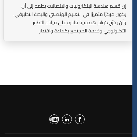
إن قسم هندسة الإلكترونيات والاتصالات يطمح إلى أن
يكون مركزًا متميزًا في التعليم الهندسي والبحث التطبيقي،
وأن يخرّج كوادر هندسية قادرة على قيادة التطور
التكنولوجي وخدمة المجتمع بكفاءة واقتدار.