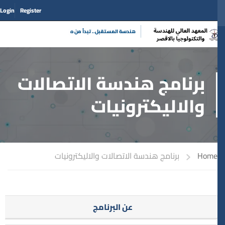
Login
Register
|
هندسة المستقبل.. تبدأ
برنامج هندسة الاتصالات
والاليكترونيات
Home
برنامج هندسة الاتصالات والاليكترونيات
عن البرنامج