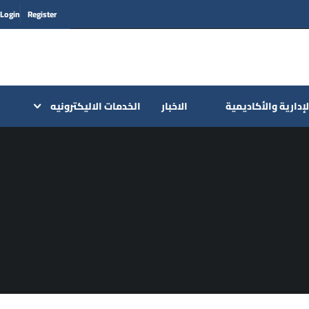
Login
Register
لإدارية والأكاديمية
الاخبار
الخدمات الاليكترونيه