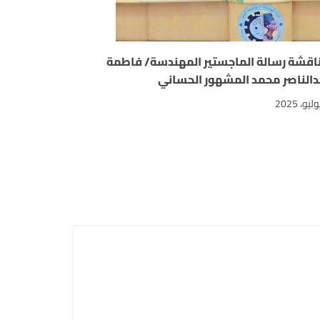
اقشة رسالة الماجستير المهندسة/ فاطمة
دالناصر محمد المشهور الحساني