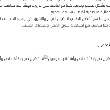
نية بشكل منظم ومرتب. كما تم التأكيد على ضرورة تهيئة بيئة مناسبة ل
الوقائية والصحية لضمان سلامة الجميع.
ير كل ما هو أفضل للطلاب لتحقيق النجاح والتفوق في جميع المجالات ا
مية بما يتناسب مع احتياجات سوق العمل وتطلعات الطلاب.
جتماعي
/