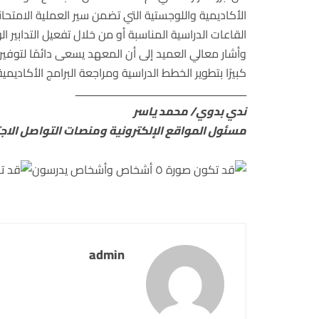
الأكاديمية واللوجستية التي تضمن سير العملية الامتحا
القاعات الدراسية المناسبة أو من خلال تفعيل التدابير 
وأشار معالي العميد إلى أن المعهد يسعى دائمًا لتوف
كبيرًا بتطوير الخطط الدراسية ومراجعة البرامج الأكادي
ــــــــــــــــــــــــــــــــــــــــــــــــــــــــــــ
ندي بدوي/ محمد ياسر
مسئول المواقع الإلكترونية ومنصات التواصل الا
admin