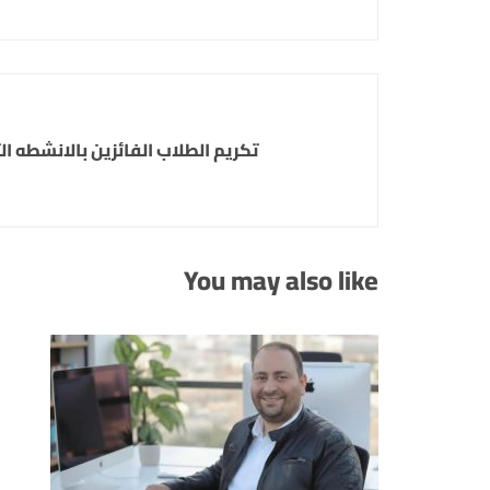
تكريم الطلاب الفائزين بالانشطه ال
You may also like