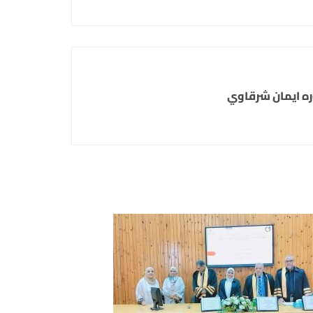
ره ايمان شرقاوي