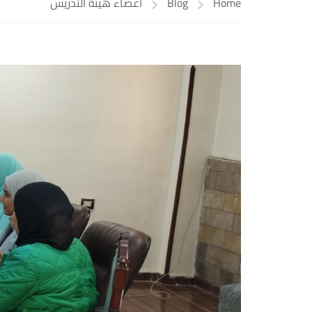
Home
Blog
أعضاء هيئة التدريس