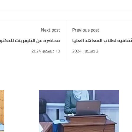
Next post
Previous post
ثقافيه لطلاب المعاهد العليا
محاضره عن البلوبرينت للدكتو
2 ديسمبر، 2024
10 ديسمبر، 2024