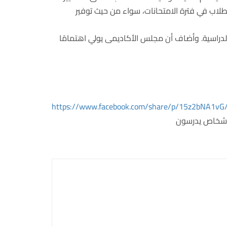
لطلاب في فترة الامتحانات، سواء من حيث توفير
لدراسية. وأضاف أن مجلس الأكاديمى يولي اهتمامًا
https://www.facebook.com/share/p/15z2bNA1vG