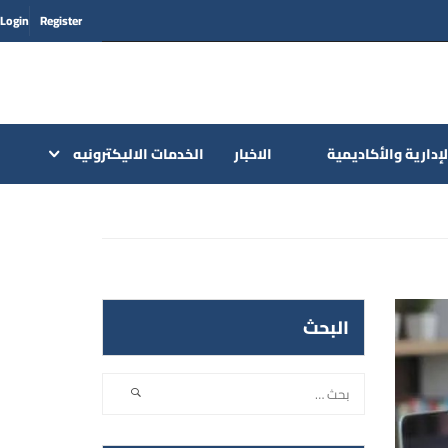
Login
Register
لإدارية والأكاديمية
الاخبار
الخدمات الاليكترونيه
البحث