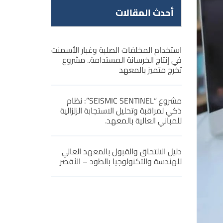
أحدث المقالات
استخدام المخلفات الصلبة وغبار الأسمنت
في إنتاج الخرسانة المستدامة.. مشروع
تخرج متميز بالمعهد
مشروع “SEISMIC SENTINEL”: نظام
ذكي لمراقبة وتحليل الاستجابة الزلزالية
للمباني العالية بالمعهد.
دليل الالتحاق والقبول بالمعهد العالي
للهندسة والتكنولوجيا بالطود – الأقصر