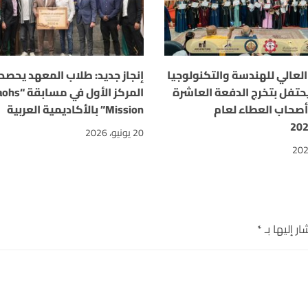
لعالي للهندسة والتكنولوجيا
إنجاز جديد: طلاب المعهد يحصد
حتفل بتخرج الدفعة العاشرة
المركز الأول ف
أصحاب العطاء لعام
Mission” بالأكاديمية العربية
20
20 يونيو، 2026
ر إليها بـ
*