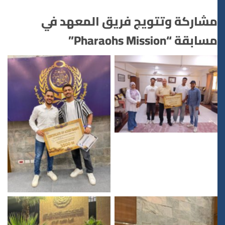
مشاركة وتتويج فريق المعهد في
مسابقة “Pharaohs Mission”