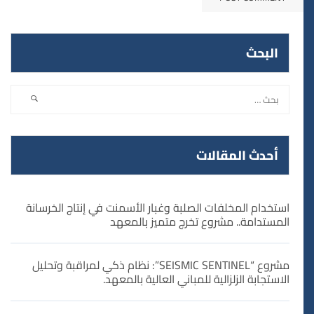
البحث
أحدث المقالات
استخدام المخلفات الصلبة وغبار الأسمنت في إنتاج الخرسانة
المستدامة.. مشروع تخرج متميز بالمعهد
مشروع “SEISMIC SENTINEL”: نظام ذكي لمراقبة وتحليل
الاستجابة الزلزالية للمباني العالية بالمعهد.