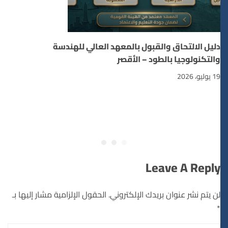
دليل الالتحاق والقبول بالمعهد العالي للهندسة
والتكنولوجيا بالطود – الأقصر
19 يوليو، 2026
Leave A Reply
لن يتم نشر عنوان بريدك الإلكتروني.
الحقول الإلزامية مشار إليها بـ
*