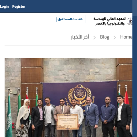
Login
Register
|
هندسة المست
Home
Blog
أخر الأخبار