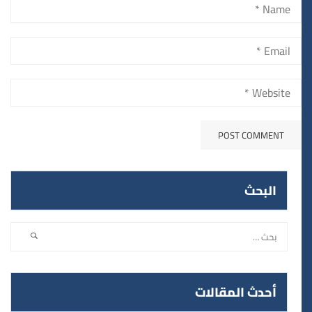
البحث
أحدث المقالات