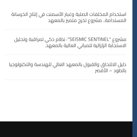
استخدام المخلفات الصلبة وغبار الأسمنت في إنتاج الخرسانة
المستدامة.. مشروع تخرج متميز بالمعهد
مشروع “SEISMIC SENTINEL”: نظام ذكي لمراقبة وتحليل
الاستجابة الزلزالية للمباني العالية بالمعهد.
دليل الالتحاق والقبول بالمعهد العالي للهندسة والتكنولوجيا
بالطود – الأقصر