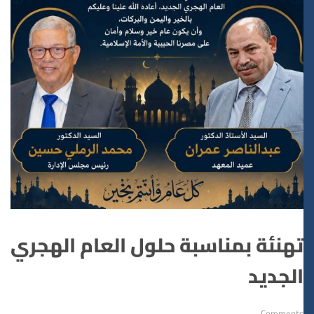
تهنئة بمناسبة حلول العام الهجري
الجديد
Comments