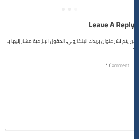
Leave A Reply
لن يتم نشر عنوان بريدك الإلكتروني.
الحقول الإلزامية مشار إليها بـ
*