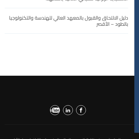
دليل الالتحاق والقبول بالمعهد العالي للهندسة والتكنولوجيا
بالطود – الأقصر