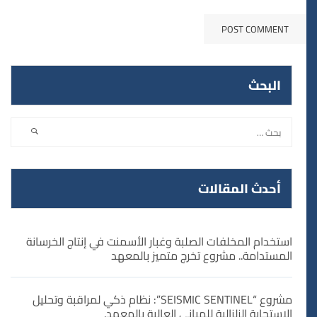
البحث
أحدث المقالات
استخدام المخلفات الصلبة وغبار الأسمنت في إنتاج الخرسانة
المستدامة.. مشروع تخرج متميز بالمعهد
مشروع “SEISMIC SENTINEL”: نظام ذكي لمراقبة وتحليل
الاستجابة الزلزالية للمباني العالية بالمعهد.