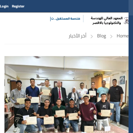
Login
Register
|
هندسة المستقب
Home
Blog
أخر الأخبار