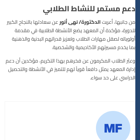
دعم مستمر للنشاط الطلابي
من جانبها، أعربت
الدكتورة/ نهى أنور
عن سعادتها بالنجاح الكبير
للدورة، مؤكدة أن المعهد يضع الأنشطة الطلابية في مقدمة
أولوياته لصقل مهارات الطلاب وتعزيز قدراتهم البدنية والذهنية
بما يخدم مسيرتهم الأكاديمية والشخصية.
وعبّر الطلاب المكرمون عن فخرهم بهذا التكريم، مؤكدين أن دعم
إدارة المعهد يمثل دافعاً قوياً لهم للتميز في الأنشطة والتحصيل
الدراسي على حد سواء.