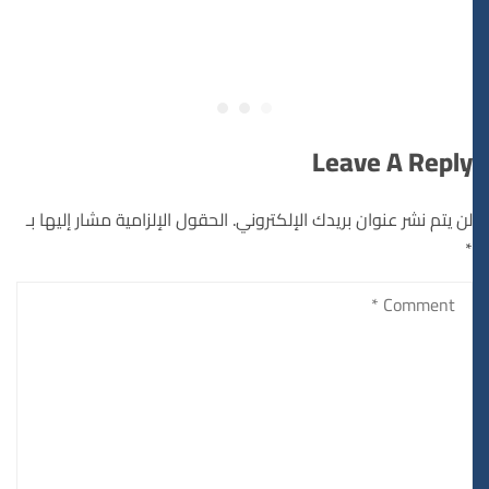
Leave A Reply
لن يتم نشر عنوان بريدك الإلكتروني.
الحقول الإلزامية مشار إليها بـ
*