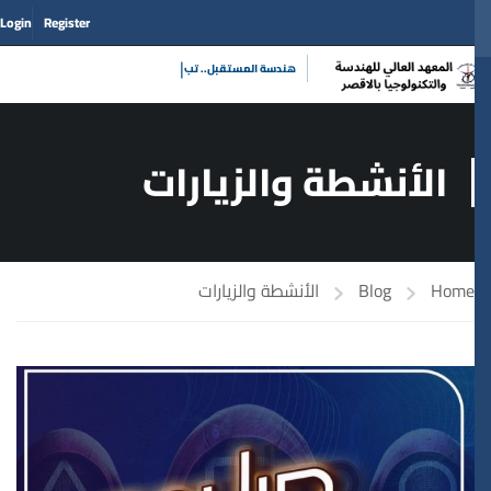
Login
Register
|
هندسة المستقبل.
الأنشطة والزيارات
Home
Blog
الأنشطة والزيارات