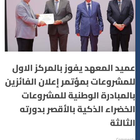
عميد المعهد يفوز بالمركز الاول
للمشروعات بمؤتمر إعلان الفائزين
بالمبادرة الوطنية للمشروعات
الخضراء الذكية بالأقصر بدورته
الثالثة
Comments