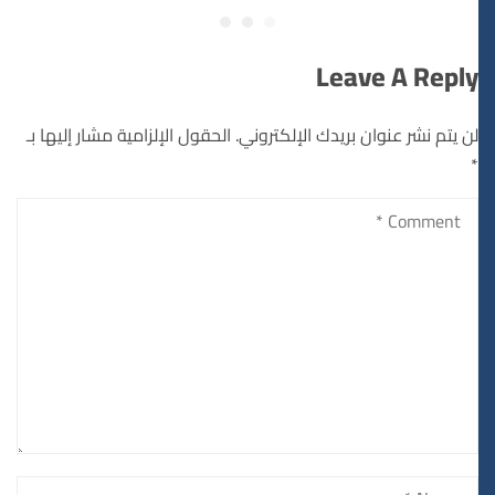
Leave A Reply
لن يتم نشر عنوان بريدك الإلكتروني.
الحقول الإلزامية مشار إليها بـ
*