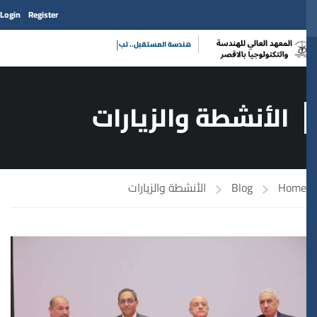
Login
Register
|
هندسة المستقب
الأنشطة والزيارات
Home
Blog
الأنشطة والزيارات