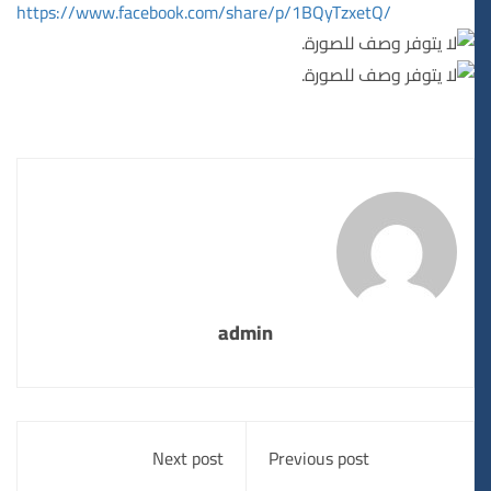
https://www.facebook.com/share/p/1BQyTzxetQ/
admin
Next post
Previous post