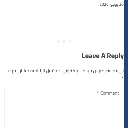
20 يونيو، 2026
Leave A Reply
لن يتم نشر عنوان بريدك الإلكتروني.
الحقول الإلزامية مشار إليها بـ
*