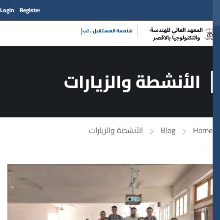
Login
Register
|
هندسة المستقبل
الأنشطة والزيارات
Home
Blog
الأنشطة والزيارات