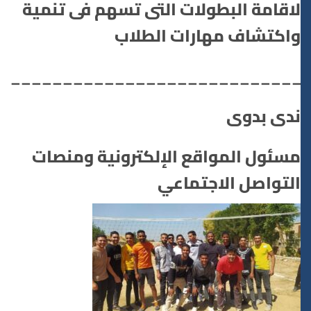
لاقامة البطولات التى تسهم فى تنمية
واكتشاف مهارات الطلاب
___________________________
ندى بدوى
مسئول المواقع الإلكترونية ومنصات
التواصل الاجتماعي