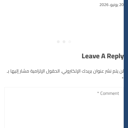
20 يونيو، 2026
Leave A Reply
لن يتم نشر عنوان بريدك الإلكتروني.
الحقول الإلزامية مشار إليها بـ
*