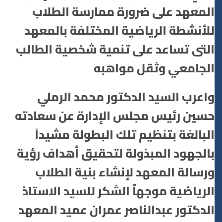
المعهد على ضرورة ممارسة الطلاب
للأنشطة الرياضية المختلفة بالمعهد
التى تساعد على تنمية شخصية الطالب
الجامعي وثقل مواهبه
واعرب السيد الدكتور محمد الرملي
حسين رئيس مجلس الإدارة عن سعادته
البالغة بتنظيم تلك البطولة مشيداً
بالجهود المبذولة لتحقيق أهداف رؤية
ورسالة المعهد لإنشاء بنية الطلاب
الرياضية موجهاً الشكر للسيد الاستاذ
الدكتور عبدالناصر عمران عميد المعهد