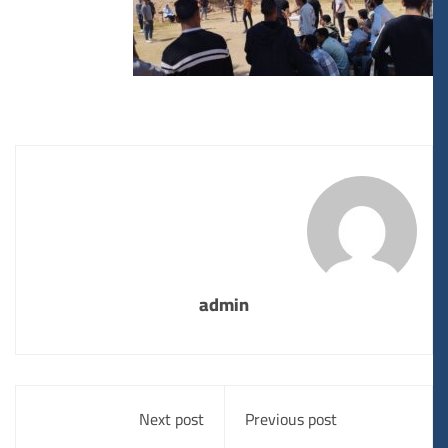
admin
Next post
Previous post