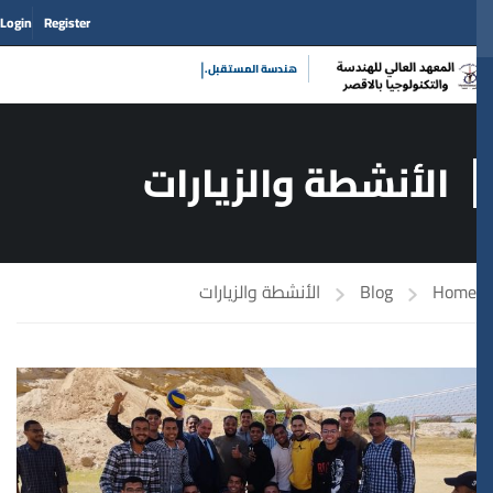
Login
Register
|
هندسة المستق
الأنشطة والزيارات
Home
Blog
الأنشطة والزيارات