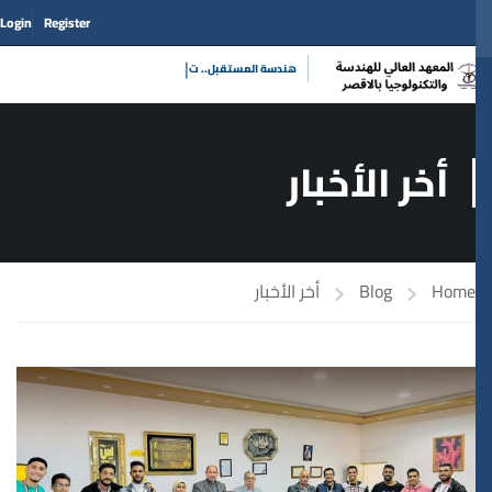
Login
Register
|
هندسة المستق
أخر الأخبار
Home
Blog
أخر الأخبار