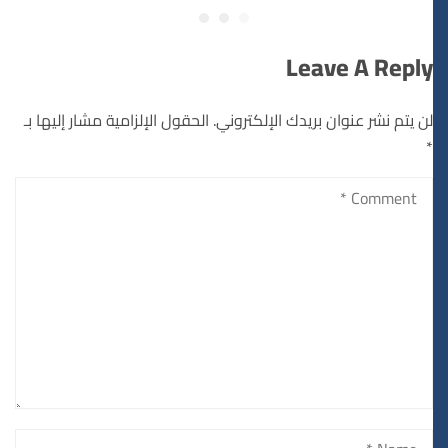
Leave A Reply
لن يتم نشر عنوان بريدك الإلكتروني.
الحقول الإلزامية مشار إليها بـ
*