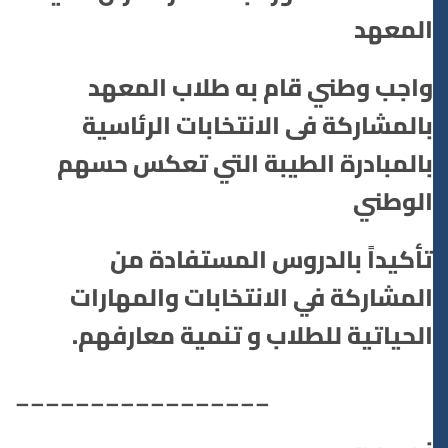
المعهد
واجب وطني قام به طلاب المعهد
بالمشاركة فى الانتخابات الرئاسية
بالمبادرة الطيبة التي تعكس حسهم
الوطني
تأكيداً بالدروس المستفادة من
المشاركة في الانتخابات والمهارات
الحياتية للطلاب و تنمية معارفهم.
_________________