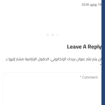
19 يوليو، 2026
Leave A Reply
لن يتم نشر عنوان بريدك الإلكتروني.
الحقول الإلزامية مشار إليها بـ
*