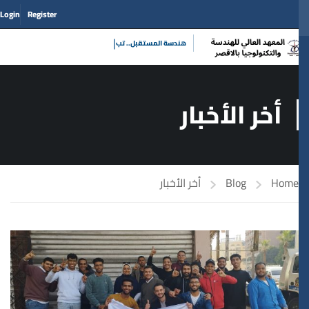
Login
Register
|
هندسة المستقب
أخر الأخبار
Home
Blog
أخر الأخبار