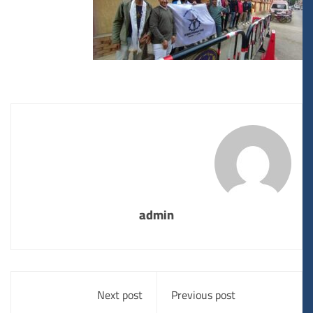
admin
Next post
Previous post