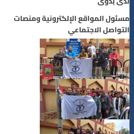
ندى بدوى
مسئول المواقع الإلكترونية ومنصات
التواصل الاجتماعي