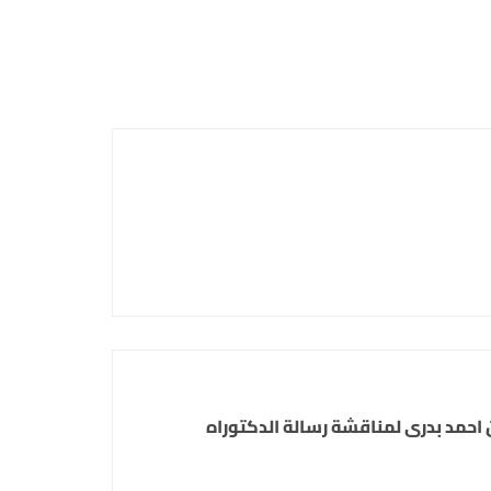
 احمد بدرى لمناقشة رسالة الدكتوراه