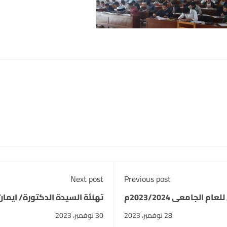
Next post
Previous post
لجامعى 2023/2024م
تهنئة السيدة الدكتورة/ ايمان
28 نوفمبر، 2023
30 نوفمبر، 2023