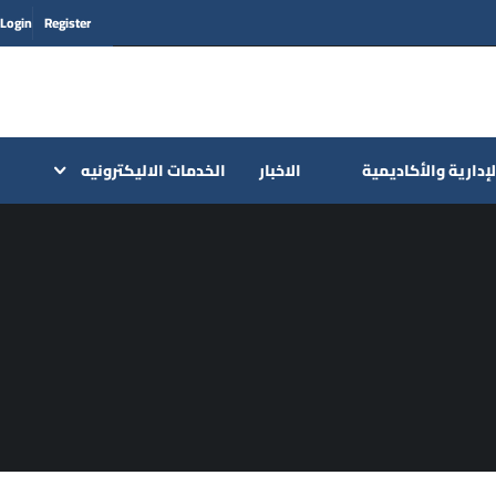
Login
Register
لإدارية والأكاديمية
الاخبار
الخدمات الاليكترونيه