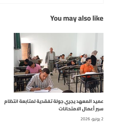
You may also like
عميد المعهد يجري جولة تفقدية لمتابعة انتظام
سير أعمال الامتحانات
2 يونيو، 2026