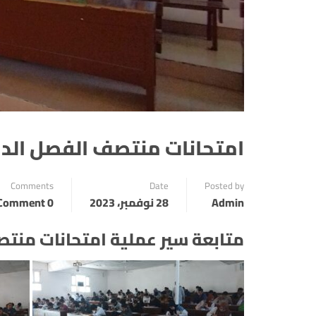
امتحانات منتصف الفصل الدراسى لل
Comments
Date
Posted by
Admin
28 نوفمبر، 2023
0 Comment
متابعة سير عملية امتحانات منتصف ال