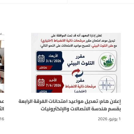
إعلان هام: تعديل مواعيد امتحانات الفرقة الرابعة
عم
بقسم هندسة الاتصالات والإلكترونيات
ال
1 يونيو، 2026
16 مايو، 026