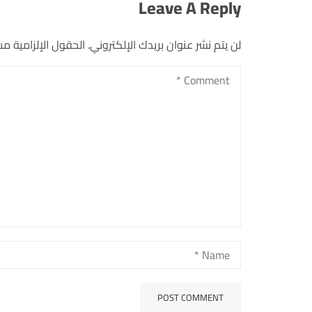
Leave A Reply
لن يتم نشر عنوان بريدك الإلكتروني.
الحقول الإلزامية مشا