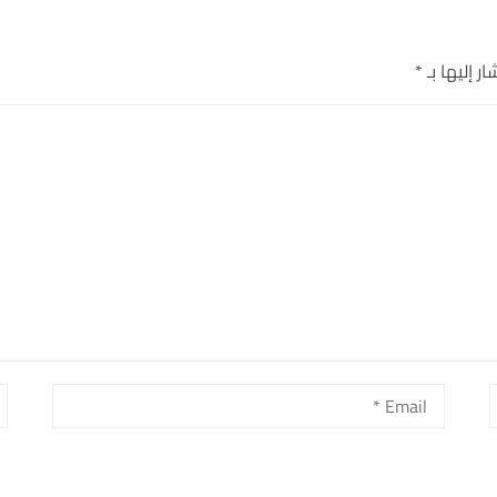
ر إليها بـ
*