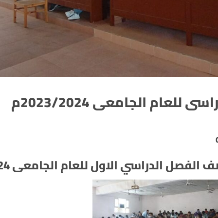
عام الجامعى 2023/2024م
فصل الدراسي الاول للعام الجامعى 2023/2024م