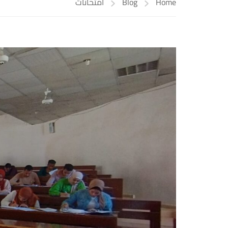
Home
Blog
امتحانات