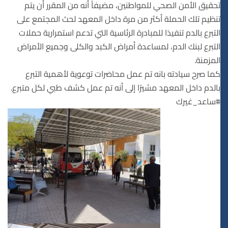
تحقيق الأمن الصحي للمواطنين، مضيفاً أنه من المقرر أن يتم
تنظيم تلك الحملة أكثر من مرة داخل المعهد لحث المجتمع على
التبرع بالدم تنفيذا للمبادرة الرئاسية التي تدعم استمرارية حملات
التبرع لبنك الدم، لمساعدة أمراض الكبد والكلى وجميع الأمراض
المزمنة.
كما صرح سيادته بانه تم عمل محاضرات توعوية لأهمية التبرع
بالدم داخل المعهد مشيرًا إلى أنه تم عمل كشف طبي لكل متبرع.
#ساعد_غيرك