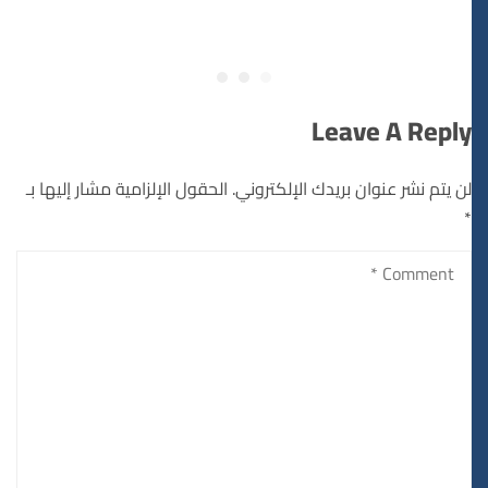
Leave A Reply
لن يتم نشر عنوان بريدك الإلكتروني.
الحقول الإلزامية مشار إليها بـ
*