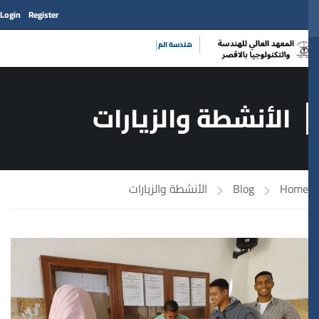
Login
Register
|
الأنشطة والزيارات
Home
Blog
الأنشطة والزيارات