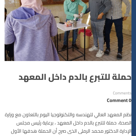
حملة للتبرع بالدم داخل المعهد
Comments
0 Comment
نظم المعهد العالي للهندسه والتكنولوجيا اليوم بالتعاون مع وزارة
الصحة، حملة للتبرع بالدم داخل المعهد ، برعاية رئيس مجلس
الإدارة الدكتور محمد الرملى الذى صرح أن الحملة هدفها الأول