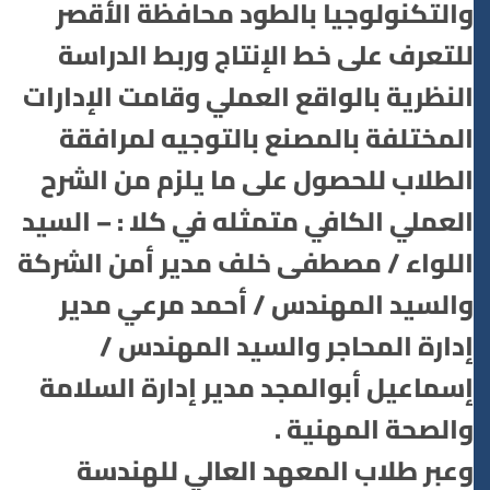
والتكنولوجيا بالطود محافظة الأقصر
للتعرف على خط الإنتاج وربط الدراسة
النظرية بالواقع العملي وقامت الإدارات
المختلفة بالمصنع بالتوجيه لمرافقة
الطلاب للحصول على ما يلزم من الشرح
العملي الكافي متمثله في كلا : – السيد
اللواء / مصطفى خلف مدير أمن الشركة
والسيد المهندس / أحمد مرعي مدير
إدارة المحاجر والسيد المهندس /
إسماعيل أبوالمجد مدير إدارة السلامة
والصحة المهنية .
وعبر طلاب المعهد العالي للهندسة