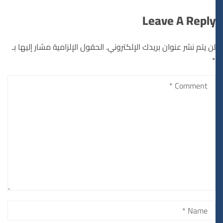
Leave A Reply
لن يتم نشر عنوان بريدك الإلكتروني.
الحقول الإلزامية مشار إليها بـ
*