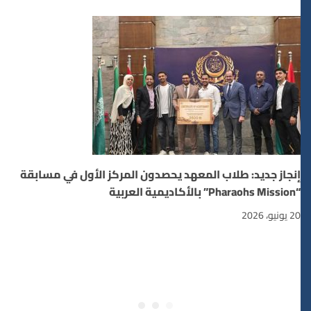
إنجاز جديد: طلاب المعهد يحصدون المركز الأول في مسابقة
“Pharaohs Mission” بالأكاديمية العربية
20 يونيو، 2026