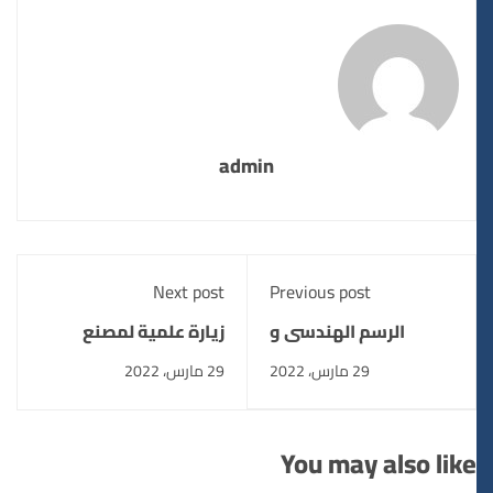
admin
Next post
Previous post
الرسم الهندسى و
زيارة علمية لمصنع
الاسقاط
السكر
29 مارس، 2022
29 مارس، 2022
You may also like