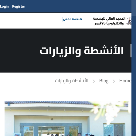
Login
Register
|
الأنشطة والزيارات
Home
Blog
الأنشطة والزيارات