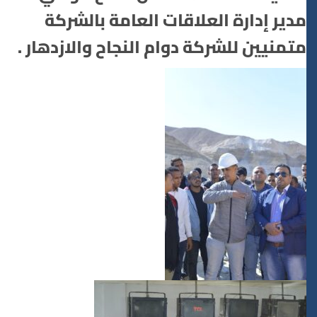
مدير إدارة العلاقات العامة بالشركة
متمنيين للشركة دوام النجاح والازدهار .