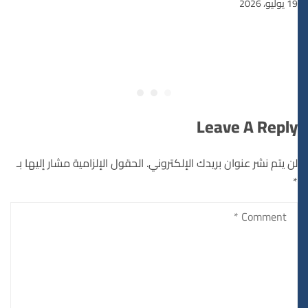
19 يوليو، 2026
Leave A Reply
لن يتم نشر عنوان بريدك الإلكتروني.
الحقول الإلزامية مشار إليها بـ
*