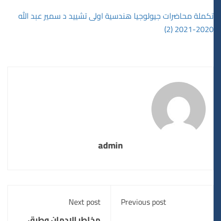
تكملة محاضرات جيولوجيا هندسية اولى تشييد د سمير عبد الله
2020-2021 (2)
admin
Next post
Previous post
مخاطر الادمان وطرق