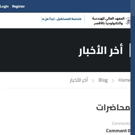
Login
Register
|
هندسة المستقبل.. تبدأ
أخر الأخبار
Home
Blog
أخر الأخبار
محاضرات
Comments
0 Comment