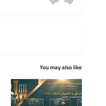
You may also like