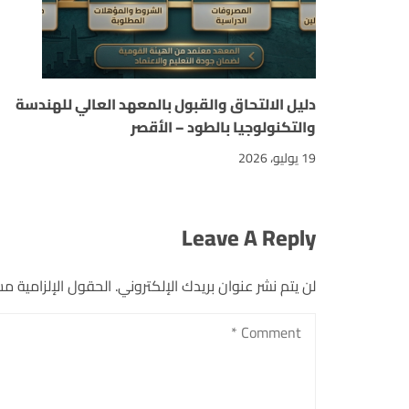
دليل الالتحاق والقبول بالمعهد العالي للهندسة
والتكنولوجيا بالطود – الأقصر
19 يوليو، 2026
Leave A Reply
لن يتم نشر عنوان بريدك الإلكتروني.
الحقول الإلزامية مشا