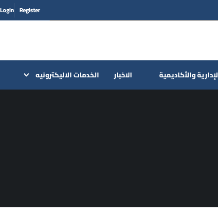
Login
Register
لإدارية والأكاديمية
الاخبار
الخدمات الاليكترونيه