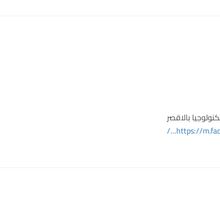
نولوجيا بالاقصر
https://m.fa