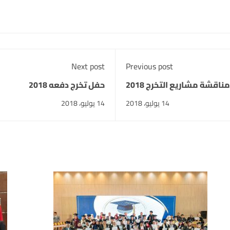
Next post
Previous post
مناقشة مشاريع التخرج 2018
حفل تخرج دفعه 2018
14 يوليو، 2018
14 يوليو، 2018