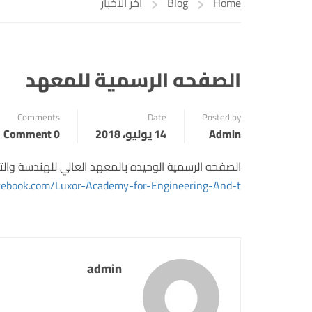
Home
Blog
أخر الأخبار
الصفحه الرسمية للمعهد
Comments
Date
Posted by
Admin
14 يوليو، 2018
0 Comment
الصفحه الرسمية الوحيده بالمعهد العالي للهندسة والتك
cebook.com/Luxor-Academy-for-Engineering-And-t…/
admin