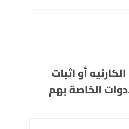
لكارنيه أو اثبات
دوات الخاصة بهم