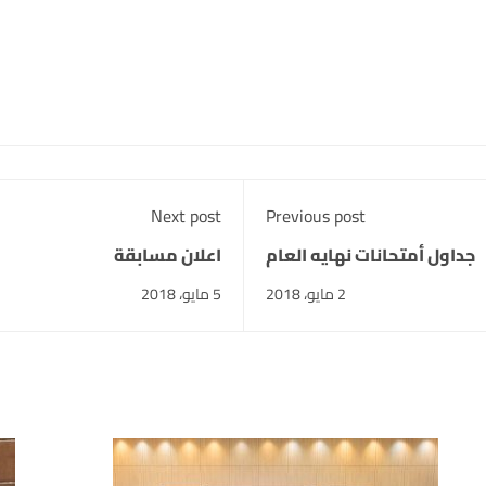
Next post
Previous post
جداول أمتحانات نهايه العام
اعلان مسابقة
2 مايو، 2018
5 مايو، 2018