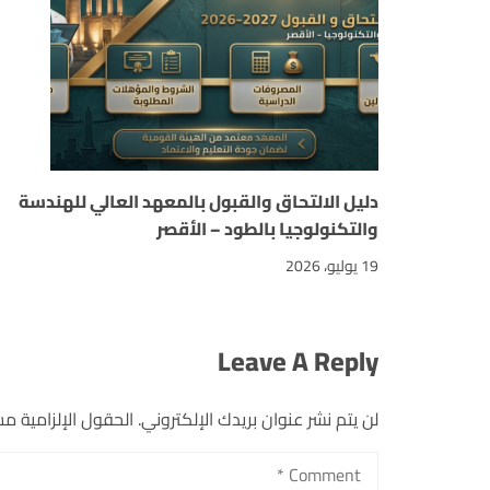
دليل الالتحاق والقبول بالمعهد العالي للهندسة
والتكنولوجيا بالطود – الأقصر
19 يوليو، 2026
Leave A Reply
لن يتم نشر عنوان بريدك الإلكتروني.
الحقول الإلزامية مشا