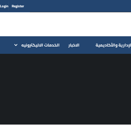
Login
Register
لإدارية والأكاديمية
الاخبار
الخدمات الاليكترونيه