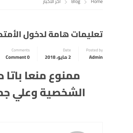
Home
Blog
أخر الأخبار
تعليمات هامة لدخول الأمتحا
Comments
Date
Posted by
Admin
2 مايو، 2018
0 Comment
ممنوع منعا باتا د
الشخصية وعلي جمي