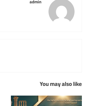
admin
You may also like