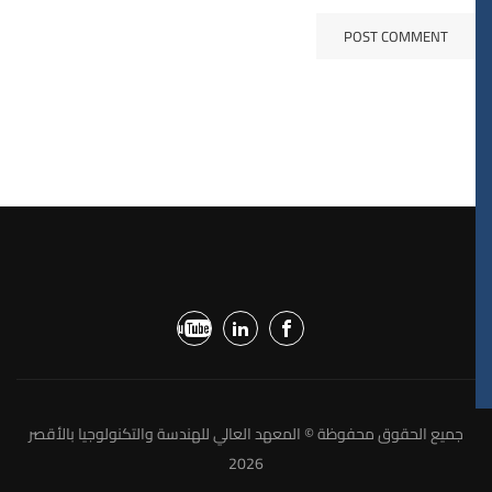
جميع الحقوق محفوظة © المعهد العالي للهندسة والتكنولوجيا بالأقصر
2026