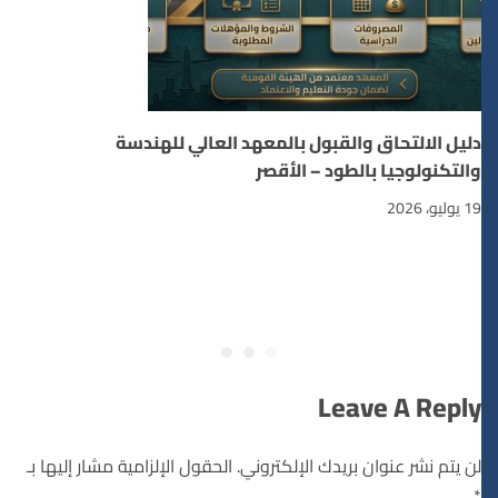
دليل الالتحاق والقبول بالمعهد العالي للهندسة
والتكنولوجيا بالطود – الأقصر
19 يوليو، 2026
Leave A Reply
لن يتم نشر عنوان بريدك الإلكتروني.
الحقول الإلزامية مشار إليها بـ
*