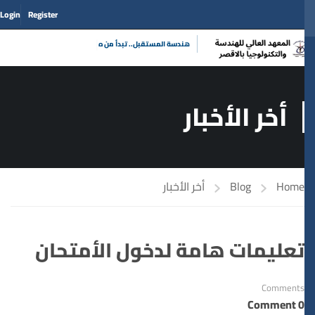
Login
Register
|
هندسة المستقبل.. تبد
أخر الأخبار
Home
Blog
أخر الأخبار
تعليمات هامة لدخول الأمتحان
Comments
0 Comment