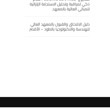
ذكي لمراقبة وتحليل الاستجابة الزلزالية
للمباني العالية بالمعهد.
دليل الالتحاق والقبول بالمعهد العالي
للهندسة والتكنولوجيا بالطود – الأقصر