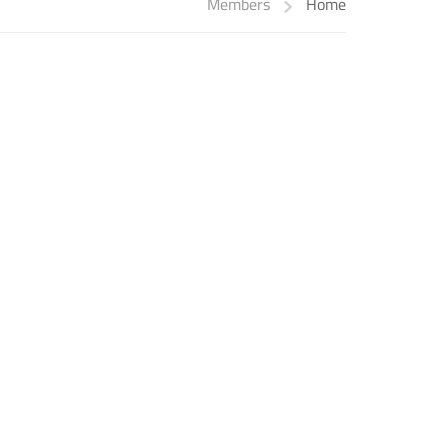
Members
Home