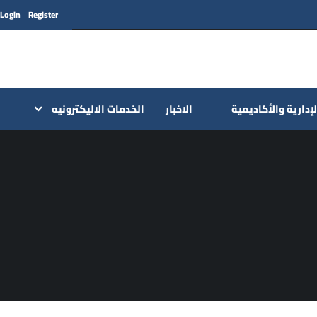
Login
Register
لإدارية والأكاديمية
الاخبار
الخدمات الاليكترونيه