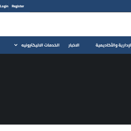
Login
Register
لإدارية والأكاديمية
الاخبار
الخدمات الاليكترونيه