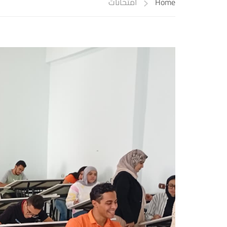
Home
امتحانات