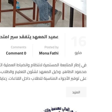
16
عميد المعهد يتفقد سير امتحان
Comments
Posted by
مايو
0 Comment
Mona Fathi
في إطار المتابعة المستمرة لانتظام وانضباط العملية الت
محمود الطاهر، وكيل المعهد لشئون التعليم والطلاب، ج
على توفير الأجواء المناسبة للطلاب داخل القاعات. رعاي
المزيد