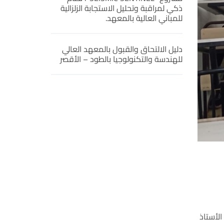
ذكي لمراقبة وتحليل الاستجابة الزلزالية
للمباني العالية بالمعهد.
دليل الالتحاق والقبول بالمعهد العالي
للهندسة والتكنولوجيا بالطود – الأقصر
الأستاذ