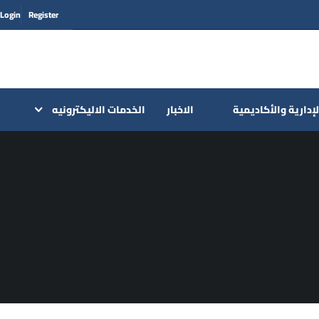
Login
Register
لإدارية والأكاديمية
الاخبار
الخدمات الاليكترونيه