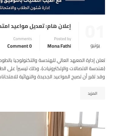
01
إعلان هام: تعديل مواعيد امتح
Comments
Posted by
يونيو
0 Comment
Mona Fathi
تعلن إدارة المعهد العالي للهندسة والتكنولوجيا بالطود
(هندسة الاتصالات والإلكترونيات)، وذلك تيسيراً على الط
وقد تقرر أن تصبح المواعيد الجديدة والنهائية للامتحانات
المزيد