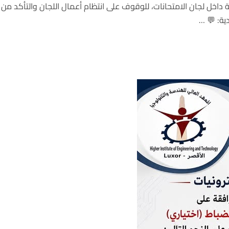
ة داخل لجان الامتحانات، للوقوف على انتظام أعمال اللجان والتأكد من 
دية: 💬 …