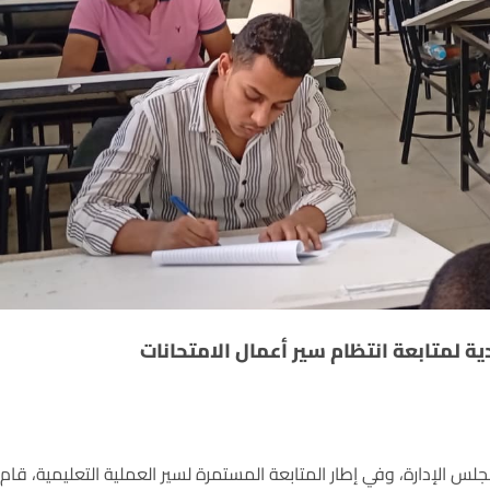
 لمتابعة انتظام سير أعمال الامتحانات
س الإدارة، وفي إطار المتابعة المستمرة لسير العملية التعليمية، قام 