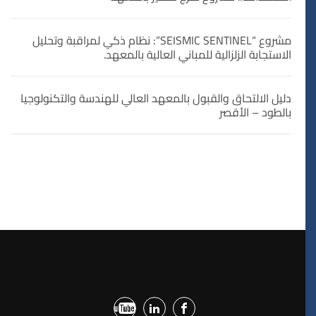
مشروع “SEISMIC SENTINEL”: نظام ذكي لمراقبة وتحليل
الاستجابة الزلزالية للمباني العالية بالمعهد.
دليل الالتحاق والقبول بالمعهد العالي للهندسة والتكنولوجيا
بالطود – الأقصر