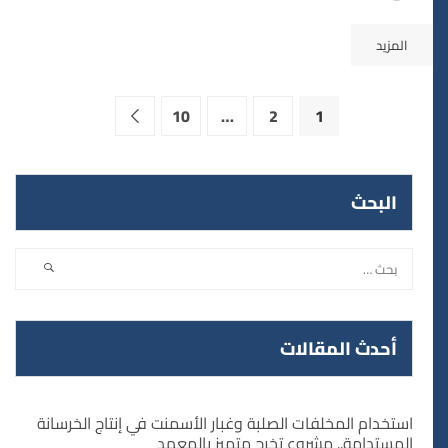
المزيد
10
…
2
1
البحث
أحدث المقالات
استخدام المخلفات الصلبة وغبار الأسمنت في إنتاج الخرسانة
المستدامة.. مشروع تخرج متميز بالمعهد