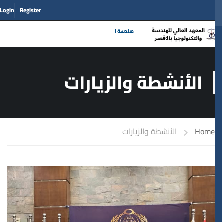
Login
Register
|
حيث يلتق
الأنشطة والزيارات
Home
الأنشطة والزيارات