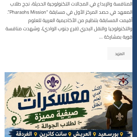
المنافسة والإبداع في المجالات التكنولوجية الحديثة، نجح طلاب
المعهد في حصد المركز الأول في مسابقة “Pharaohs Mission”.
أقيمت المسابقة بتنظيم من الأكاديمية العربية للعلوم
والتكنولوجيا والنقل البحري (فرع جنوب الوادي)، وشهدت منافسة
قوية بمشاركة …
المزيد